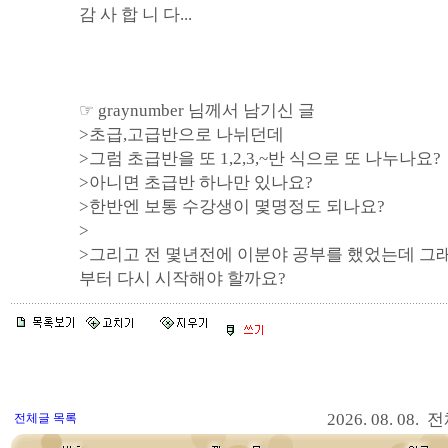
감 사 합 니 다...
☞ graynumber 님께서 남기신 글
>초급,고급반으로 나뉘던데
>그럼 초급반을 또 1,2,3,~반 식으로 또 나누나요?
>아니면 초급반 하나만 있나요?
>한반엔 보통 수강생이 몇명정도 되나요?
>
>그리고 전 몇년전에 이분야 공부를 했었는데 그
부터 다시 시작해야 할까요?
2026. 08. 08.
전체글 목록